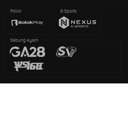
Poker
E-Sports
Sabung Ayam