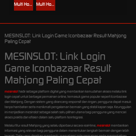
Multi Hot 5 Wild
Multi Hot Wild Ways
MESINSLOT: Link Login Game Iconbazaar Result Mahjong
Paling Cepat
MESINSLOT: Link Login
Game Iconbazaar Result
Mahjong Paling Cepat
mesinslot
hadir sebagai platform digital yang memberikan kemudahan akses melalui link
login cepat untuk berbagai permainan online, termasuk game populer seperti Iconbazaar
dan Mahjong. Dengan sistem yang dirancang responsif dan ringan, pengguna dapat masuk
tanpa hambatan serta menikmati pengalaman bermain yang stabil kapan saja. Keunggulan
ini menjadikan mesinslot sebagai salah satu pilihan utama bagi pengguna yang mencari
akses praktis dan efisien dalam satu platform terintegrasi.
Melalui fitur result Mahjong yang selalu diperbarui secara real-time,
mesinslot
memberikan
informasi yang relevan bagi pengguna dalam menentukan langkah bermain dengan lebih
terarah. Data yang disajikan membantu memahami pola permainan serta meningkatkan