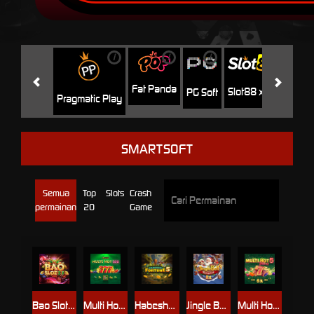
i
i
i
i
i
Facha
Fat Panda
Slot88 x PP
PG Soft
Pragmatic Play
SMARTSOFT
Semua
Top
Slots
Crash
permainan
20
Game
Bao Slot 5X
Multi Hot 100
Habesha Fortune 5
Jingle Bell Bonanza
Multi Hot 5 Deluxe