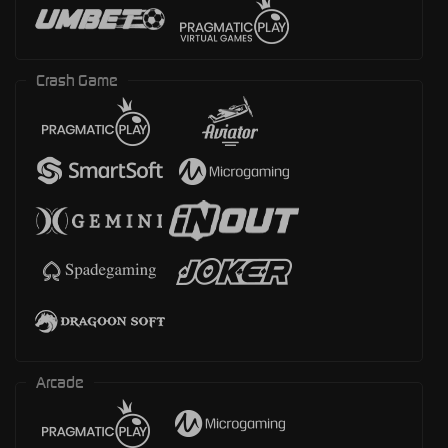
Crash Game
Arcade