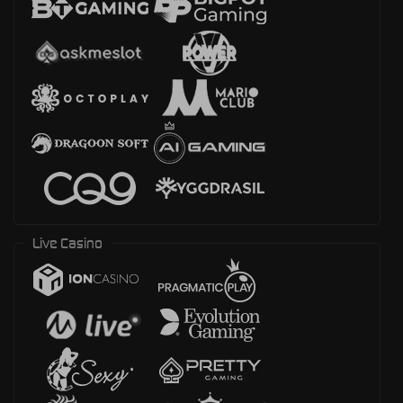
Live Casino