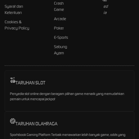
Crash
Syarat dan
Game
Ketentuan
Arcade
Cookies &
Privacy Policy
Poker
E-Sports
Sabung
Ayam
TARUHAN SLOT
Penyedia slot online dengan beragam pilihan game menarik yang memudahkan
pemain untuk mencapai jackpot
TARUHAN OLAHRAGA
Sportsbook Gaming Platform Terbaik menawarkan lebih banyak game, odds yang