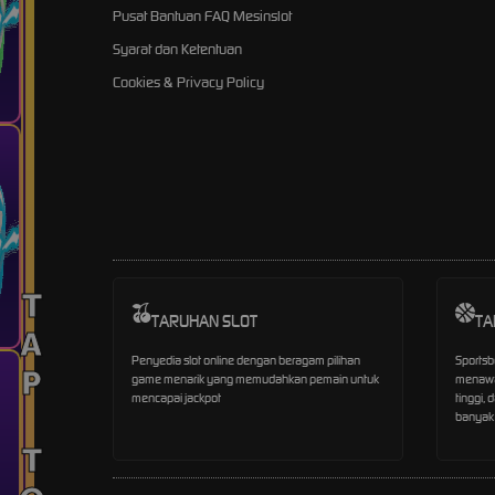
Pusat Bantuan FAQ Mesinslot
Syarat dan Ketentuan
Cookies & Privacy Policy
TARUHAN SLOT
TA
Penyedia slot online dengan beragam pilihan
Sportsb
game menarik yang memudahkan pemain untuk
menawar
mencapai jackpot
tinggi,
banyak 