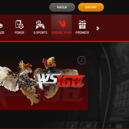
MASUK
DAFTAR
ADE
POKER
E-SPORTS
SABUNG AYAM
PROMOSI
i