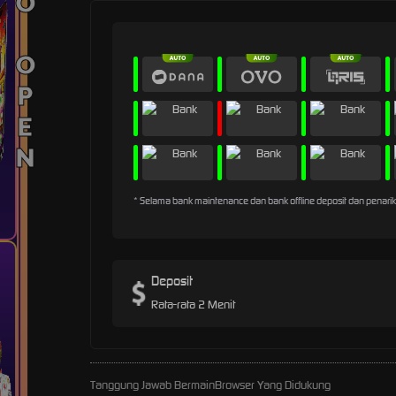
TAP TO OPEN
* Selama bank maintenance dan bank offline deposit dan penarik
Deposit
Rata-rata 2 Menit
Tanggung Jawab Bermain
Browser Yang Didukung