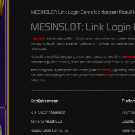
MESINSLOT: Link Login Game Iconbazaar Result 
MESINSLOT: Link Login 
mesinslot
hadir sebagai platform digital yang memberikan kemudahan akses 
pengguna dapat masuk tanpa hambatan serta menikmati pengalaman bermain 
terintegrasi.
Melalui fitur result Mahjong yang selalu diperbarui secara real-time,
mesinslo
serta meningkatkan peluang dalam meraih hasil maksimal. Selain itu, inte
Tidak hanya fokus pada akses dan variasi game,
mesinslot
juga mengutamaka
solusi hiburan digital yang terpercaya. Kombinasi antara login cepat, re
setiap hari.
Kebijaksanaan
Platfo
RTP Gacor Mesinslot
Promos
Tentang MESINSLOT
Loyalty
Responsible Gambling
Referral