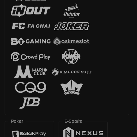
Poker
E-Sports