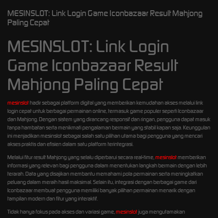
MESINSLOT: Link Login Game Iconbazaar Result Mahjong
Paling Cepat
MESINSLOT: Link Login
Game Iconbazaar Result
Mahjong Paling Cepat
mesinslot
hadir sebagai platform digital yang memberikan kemudahan akses melalui link
login cepat untuk berbagai permainan online, termasuk game populer seperti Iconbazaar
dan Mahjong. Dengan sistem yang dirancang responsif dan ringan, pengguna dapat masuk
tanpa hambatan serta menikmati pengalaman bermain yang stabil kapan saja. Keunggulan
ini menjadikan mesinslot sebagai salah satu pilihan utama bagi pengguna yang mencari
akses praktis dan efisien dalam satu platform terintegrasi.
Melalui fitur result Mahjong yang selalu diperbarui secara real-time,
mesinslot
memberikan
informasi yang relevan bagi pengguna dalam menentukan langkah bermain dengan lebih
terarah. Data yang disajikan membantu memahami pola permainan serta meningkatkan
peluang dalam meraih hasil maksimal. Selain itu, integrasi dengan berbagai game dari
Iconbazaar membuat pengguna memiliki banyak pilihan permainan menarik dengan
tampilan modern dan fitur yang interaktif.
Tidak hanya fokus pada akses dan variasi game,
mesinslot
juga mengutamakan