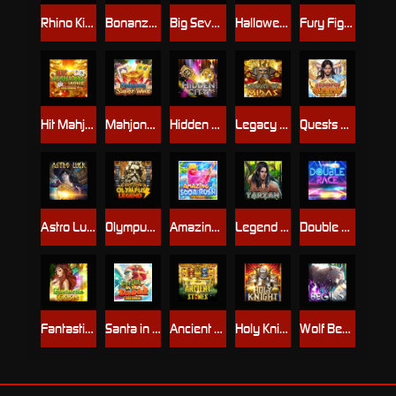
Rhino King
Bonanza Coins
Big Sevens Jackpot
Halloween Ghost
Fury Fighters
Hit Mahjong Wins
Mahjong Super Wins
Hidden City
Legacy of Midas
Quests of Olympus
Astro Luck
Olympus Legend
Amazing Soda Rush
Legend of Tarzan
Double Race
Fantastic Faries
Santa in the Summer
Ancient Stones
Holy Knight
Wolf Begins