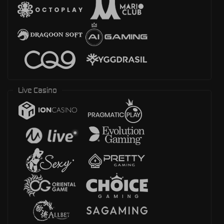
Live Casino