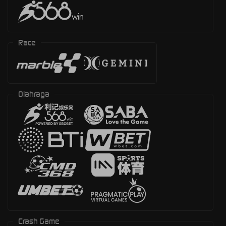
Race
Olahraga
Crash Game