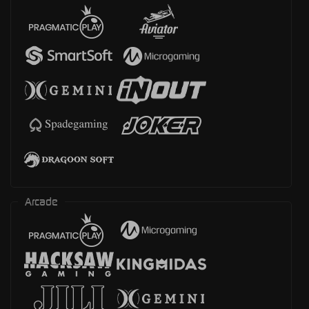
Arcade