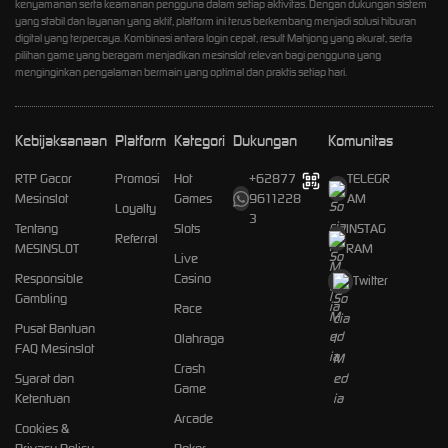
kenyamanan serta keamanan pengguna dalam setiap aktivitas. Dengan dukungan sistem
yang stabil dan layanan yang aktif, platform ini terus berkembang menjadi solusi hiburan
digital yang terpercaya. Kombinasi antara login cepat, result Mahjong yang akurat, serta
pilihan game yang beragam menjadikan mesinslot relevan bagi pengguna yang
menginginkan pengalaman bermain yang optimal dan praktis setiap hari.
Kebijaksanaan
Platform
Kategori
Dukungan
Komunitas
RTP Gacor
Promosi
Hot
+62877
TELEGR
Mesinslot
Games
9611228
AM
Loyalty
3
Tentang
Slots
INSTAG
Referral
MESINSLOT
RAM
Live
Responsible
Casino
Twitter
Gambling
Race
Pusat Bantuan
Olahraga
FAQ Mesinslot
Crash
Syarat dan
Game
Ketentuan
Arcade
Cookies &