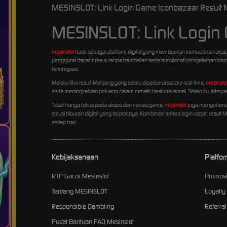
MESINSLOT: Link Login Game Iconbazaar Result 
MESINSLOT: Link Login 
mesinslot
hadir sebagai platform digital yang memberikan kemudahan akses 
pengguna dapat masuk tanpa hambatan serta menikmati pengalaman bermain 
terintegrasi.
Melalui fitur result Mahjong yang selalu diperbarui secara real-time,
mesinslo
serta meningkatkan peluang dalam meraih hasil maksimal. Selain itu, inte
Tidak hanya fokus pada akses dan variasi game,
mesinslot
juga mengutamaka
solusi hiburan digital yang terpercaya. Kombinasi antara login cepat, re
setiap hari.
Kebijaksanaan
Platfo
RTP Gacor Mesinslot
Promos
Tentang MESINSLOT
Loyalty
Responsible Gambling
Referral
Pusat Bantuan FAQ Mesinslot