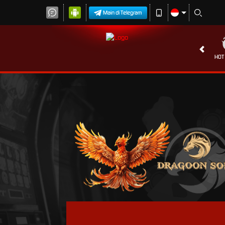
Main di Telegram
HOT