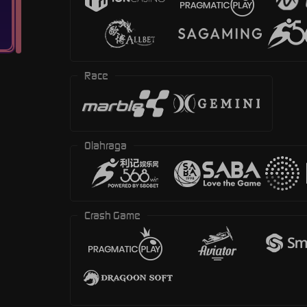
Race
Olahraga
Crash Game