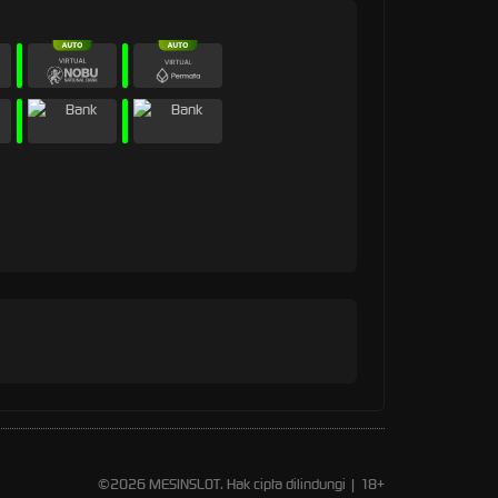
©2026 MESINSLOT. Hak cipta dilindungi | 18+