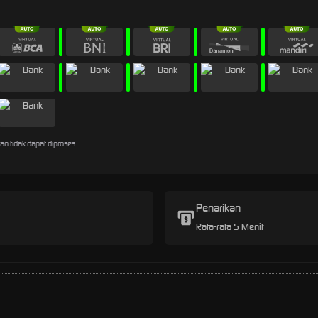
an tidak dapat diproses
Penarikan
Rata-rata 5 Menit