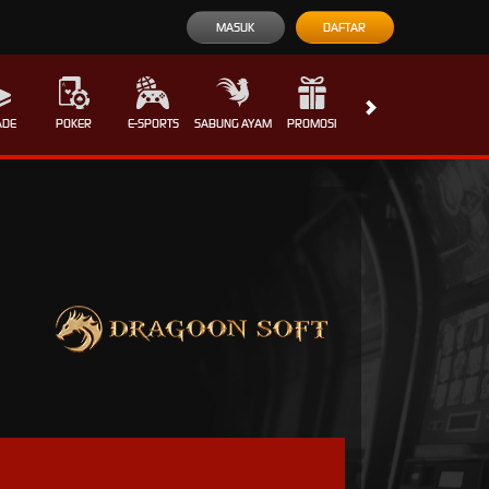
MASUK
DAFTAR
ADE
POKER
E-SPORTS
SABUNG AYAM
PROMOSI