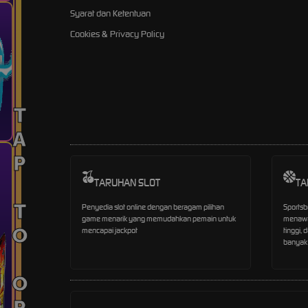
Syarat dan Ketentuan
Cookies & Privacy Policy
TAP TO OPEN
TARUHAN SLOT
TA
Penyedia slot online dengan beragam pilihan
Sportsb
game menarik yang memudahkan pemain untuk
menawar
mencapai jackpot
tinggi,
banyak 