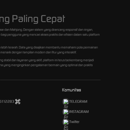
ng Paling Cepat
zaar dan Mahjong. Dengan sistem yang dirancang responsif dan ringan,
bagi pengguna yang mencari akses praktis dan efisien dalam satu platform
lebih terarah. Data yang disajikan membantu memahami pola permainan
enarik dengan tampilan modern dan fitur yang interaktif.
abil dan layanan yang aktif, platform ini terus berkembang menjadi
ngguna yang menginginkan pengalaman bermain yang optimal dan praktis
Komunitas
6112283
TELEGRAM
INSTAGRAM
Twitter