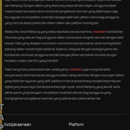
dan Mahjong. Dengan sistem yang dirancang responsif dan ringan, pengguna dapat
masuk tanpa hambatan serta menikmati pengalaman bermain yang stabil kapan saja.
Keunggulan ini menjadikan mesinslot sebagai salah satu pilihan utama bagi pengguna
yang mencari akses praktis dan efisien dalam satu platform terintegrasi.
Melalui fitur result Mahjong yang selalu diperbarui secara real-time,
mesinslot
memberikan
informasi yang relevan bagi pengguna dalam menentukan langkah bermain dengan lebih
terarah. Data yang disajikan membantu memahami pola permainan serta meningkatkan
peluang dalam meraih hasil maksimal. Selain itu, integrasi dengan berbagai game dari
Iconbazaar membuat pengguna memiliki banyak pilihan permainan menarik dengan
tampilan modern dan fitur yang interaktif.
Tidak hanya fokus pada akses dan variasi game,
mesinslot
juga mengutamakan
kenyamanan serta keamanan pengguna dalam setiap aktivitas. Dengan dukungan sistem
yang stabil dan layanan yang aktif, platform ini terus berkembang menjadi solusi hiburan
digital yang terpercaya. Kombinasi antara login cepat, result Mahjong yang akurat, serta
pilihan game yang beragam menjadikan mesinslot relevan bagi pengguna yang
menginginkan pengalaman bermain yang optimal dan praktis setiap hari.
Kebijaksanaan
Platform