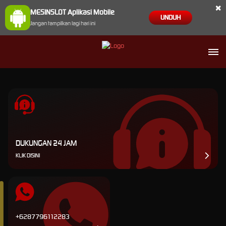
×
MESINSLOT Aplikasi Mobile
UNDUH
Jangan tampilkan lagi hari ini
DUKUNGAN 24 JAM
KLIK DISINI
+6287796112283