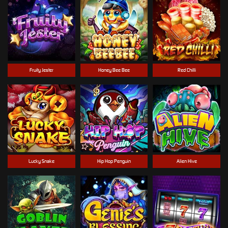
Fruity Jester
Honey Bee Bee
Red Chilli
Lucky Snake
Hip Hop Penguin
Alien Hive