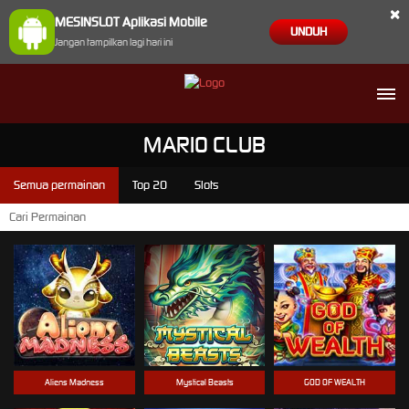
×
MESINSLOT Aplikasi Mobile
UNDUH
Jangan tampilkan lagi hari ini
MARIO CLUB
Semua permainan
Top 20
Slots
Aliens Madness
Mystical Beasts
GOD OF WEALTH