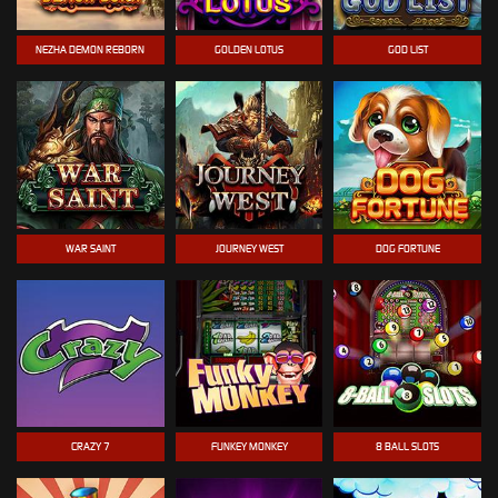
NEZHA DEMON REBORN
GOLDEN LOTUS
GOD LIST
WAR SAINT
JOURNEY WEST
DOG FORTUNE
CRAZY 7
FUNKEY MONKEY
8 BALL SLOTS