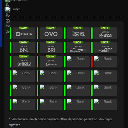
Twitter
* Selama bank maintenance dan bank offline deposit dan penarikan tidak dapat
diproses