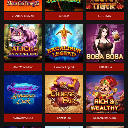
ZHAO CAI TONG ZHI
ARCHER
CUTE TIGER
Alice Wonderland
Excalibur Legend
BOBA BOBA
AROWANAS LUCK
Chinese Fair
RICH AND WEALTHY