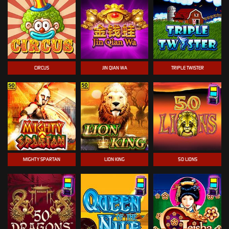
CIRCUS
JIN QIAN WA
TRIPLE TWISTER
MIGHTY SPARTAN
LION KING
50 LIONS