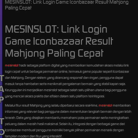
MESINSLOT: Link Login Game Iconbazaar Result Mahjong
Paling Cepat
MESINSLOT: Link Login
Game Iconbazaar Result
Mahjong Paling Cepat
mesinslot
hadir sebagai platform digital yang memberikan kemudahan akses melalui link
login cepat untuk berbagai permainan online, termasuk game populer seperti Iconbazaar
TO OPEN
dan Mahjong. Dengan sistem yang dirancang responsif dan ringan, pengguna dapat
masuk tanpa hambatan serta menikmati pengalaman bermain yang stabil kapan saja.
Keunggulan ini menjadikan mesinslot sebagai salah satu pilihan utama bagi pengguna
yang mencari akses praktis dan efisien dalam satu platform terintegrasi.
Melalui fitur result Mahjong yang selalu diperbarui secara real-time,
mesinslot
memberikan
informasi yang relevan bagi pengguna dalam menentukan langkah bermain dengan lebih
terarah. Data yang disajikan membantu memahami pola permainan serta meningkatkan
peluang dalam meraih hasil maksimal. Selain itu, integrasi dengan berbagai game dari
Iconbazaar membuat pengguna memiliki banyak pilihan permainan menarik dengan
tampilan modern dan fitur yang interaktif.