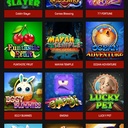
Goblin Slayer
Genies Blessing
77 FORTUNE
FUNTASTIC FRUIT
MAYAN TEMPLE
OCEAN ADVENTURE
EGGY BUNNIES
EMONJI
LUCKY PET