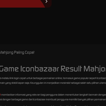
Mahjong Paling Cepat
Game Iconbazaar Result Mahjo
melalui link login cepat untuk berbagai permainan online, termasuk game populer seperti Iconba
yang stabil kapan saja. Keunggulan ini menjadikan mesinslot sebagai salah satu pilihan utama 
t
memberikan informasi yang relevan bagi pengguna dalam menentukan langkah bermain dengan 
grasi dengan berbagai game dari Iconbazaar membuat pengguna memiliki banyak pilihan permainan m