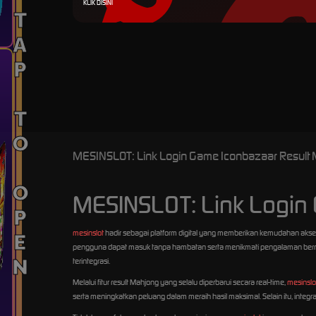
KLIK DISINI
TAP TO OPEN
MESINSLOT: Link Login Game Iconbazaar Result 
MESINSLOT: Link Login 
mesinslot
hadir sebagai platform digital yang memberikan kemudahan akses 
pengguna dapat masuk tanpa hambatan serta menikmati pengalaman bermain 
terintegrasi.
Melalui fitur result Mahjong yang selalu diperbarui secara real-time,
mesinslo
serta meningkatkan peluang dalam meraih hasil maksimal. Selain itu, inte