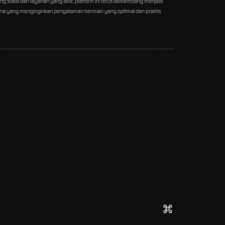
abil dan layanan yang aktif, platform ini terus berkembang menjadi
ngguna yang menginginkan pengalaman bermain yang optimal dan praktis