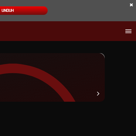
×
UNDUH