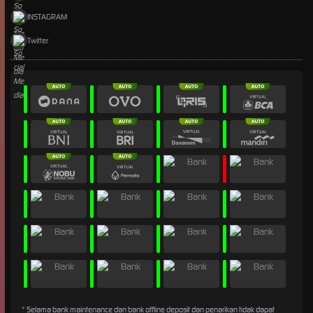
INSTAGRAM
Twitter
* Selama bank maintenance dan bank offline deposit dan penarikan tidak dapat