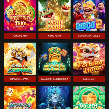
FORTUNE TRIO
PICHU PICHU
GOVERNMENT DISCO 2
KUNG FU LEOPARD
MASTER OF GOLD MINER 2
Fortune Lion