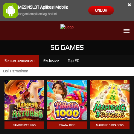
×
MESINSLOT Aplikasi Mobile
UNDUH
Jangan tampilkan lagi hari ini
5G GAMES
Semua permainan
Exclusive
Top 20
BANDITO RETURNS
PINATA 1000
MAHJONG 5 DRAGONS