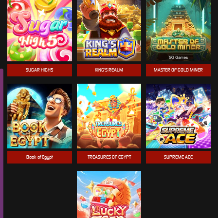
SUGAR HIGH5
KING'S REALM
MASTER OF GOLD MINER
Book of Egypt
TREASURES OF EGYPT
SUPREME ACE