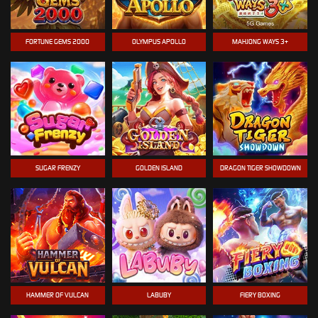
FORTUNE GEMS 2000
OLYMPUS APOLLO
MAHJONG WAYS 3+
SUGAR FRENZY
GOLDEN ISLAND
DRAGON TIGER SHOWDOWN
HAMMER OF VULCAN
LABUBY
FIERY BOXING