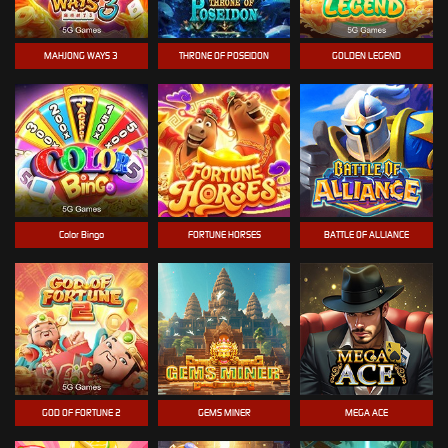
MAHJONG WAYS 3
THRONE OF POSEIDON
GOLDEN LEGEND
Color Bingo
FORTUNE HORSES
BATTLE OF ALLIANCE
GOD OF FORTUNE 2
GEMS MINER
MEGA ACE