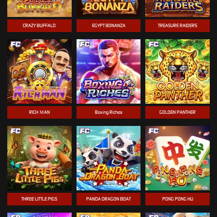
CRAZY BUFFALO
EGYPT BONANZA
TREASURE RAIDERS
RICH ＭAN
Boxing Riches
GOLDEN PANTHER
THREE LITTLE PIGS
PANDA DRAGON BOAT
PONG PONG HU