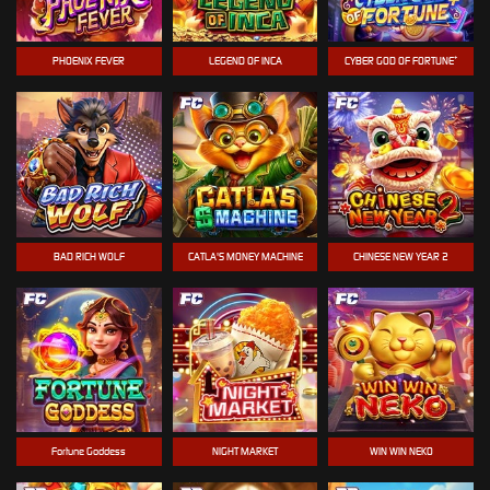
PHOENIX FEVER
LEGEND OF INCA
CYBER GOD OF FORTUNE⁺
BAD RICH WOLF
CATLA'S MONEY MACHINE
CHINESE NEW YEAR 2
Fortune Goddess
NIGHT MARKET
WIN WIN NEKO