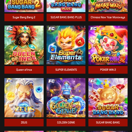
Sugar Bang Bang 2
SUGAR BANG BANG PLUS
Chinese New Year Moreways
Queen of Inca
SUPER ELEMENTS
POKER WIN 2
ZEUS
GOLDEN GENIE
SUGAR BANG BANG