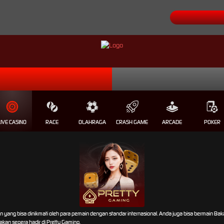
LIVE CASINO
RACE
OLAHRAGA
CRASH GAME
ARCADE
POKER
ang bisa dinikmati oleh para pemain dengan standar internasional. Anda juga bisa bermain Bak
akan segera hadir di Pretty Gaming.