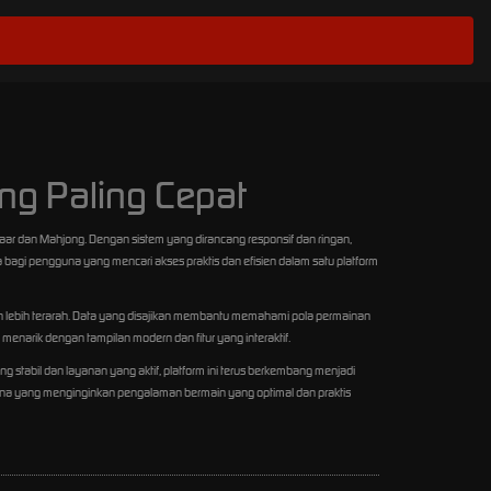
ng Paling Cepat
zaar dan Mahjong. Dengan sistem yang dirancang responsif dan ringan,
bagi pengguna yang mencari akses praktis dan efisien dalam satu platform
lebih terarah. Data yang disajikan membantu memahami pola permainan
enarik dengan tampilan modern dan fitur yang interaktif.
abil dan layanan yang aktif, platform ini terus berkembang menjadi
ngguna yang menginginkan pengalaman bermain yang optimal dan praktis