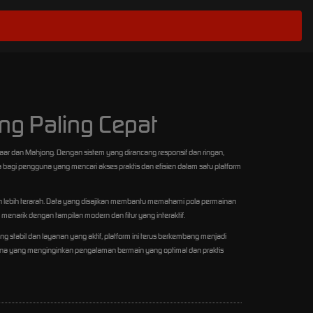
ng Paling Cepat
zaar dan Mahjong. Dengan sistem yang dirancang responsif dan ringan,
bagi pengguna yang mencari akses praktis dan efisien dalam satu platform
lebih terarah. Data yang disajikan membantu memahami pola permainan
enarik dengan tampilan modern dan fitur yang interaktif.
abil dan layanan yang aktif, platform ini terus berkembang menjadi
ngguna yang menginginkan pengalaman bermain yang optimal dan praktis