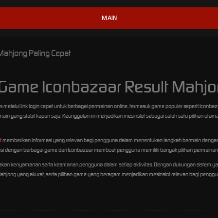
MAIN
Mahjong Paling Cepat
Game Iconbazaar Result Mahjo
melalui link login cepat untuk berbagai permainan online, termasuk game populer seperti Iconba
yang stabil kapan saja. Keunggulan ini menjadikan mesinslot sebagai salah satu pilihan utama 
t
memberikan informasi yang relevan bagi pengguna dalam menentukan langkah bermain dengan 
grasi dengan berbagai game dari Iconbazaar membuat pengguna memiliki banyak pilihan permainan m
an kenyamanan serta keamanan pengguna dalam setiap aktivitas. Dengan dukungan sistem yang st
sult Mahjong yang akurat, serta pilihan game yang beragam menjadikan mesinslot relevan bagi pe