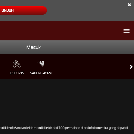
×
UNDUH
Masuk
E-SPORTS
SABUNG AYAM
sle of Man dan telah memiliki lebih dari 700 permainan di portofolio mereka, yang dapat di